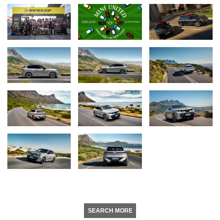
SEARCH MORE