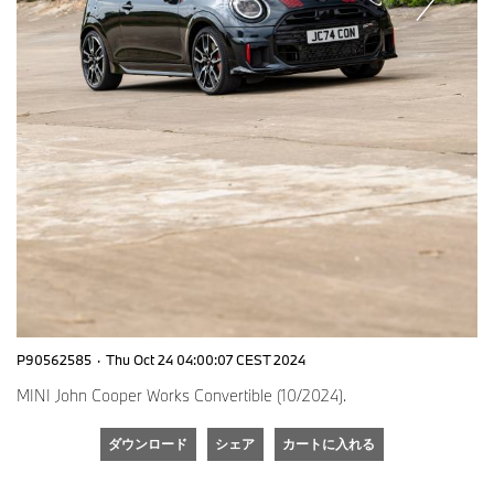
P90562585
·
Thu Oct 24 04:00:07 CEST 2024
MINI John Cooper Works Convertible (10/2024).
ダウンロード
シェア
カートに入れる