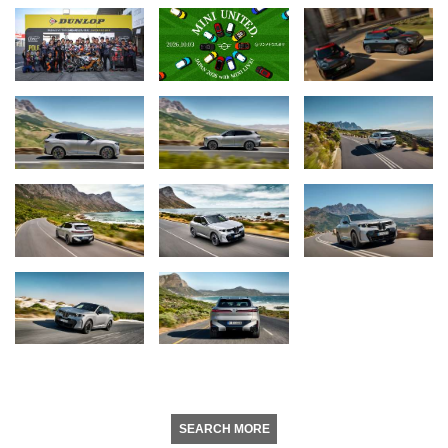
SEARCH MORE