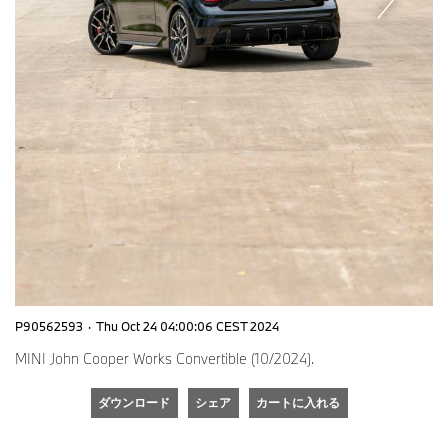
P90562593
·
Thu Oct 24 04:00:06 CEST 2024
MINI John Cooper Works Convertible (10/2024).
ダウンロード
シェア
カートに入れる