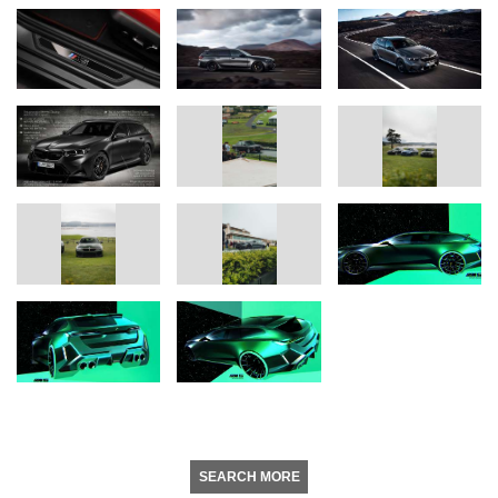
SEARCH MORE