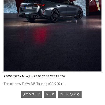
P90564572
·
Mon Jun 29 05:12:58 CEST 2026
The all-new BMW M5 Touring (08/2024).
ダウンロード
シェア
カートに入れる