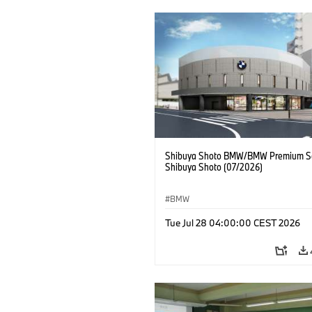
Shibuya Shoto BMW/BMW Premium Se
Shibuya Shoto (07/2026)
BMW
Tue Jul 28 04:00:00 CEST 2026