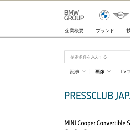
企業概要
ブランド
検索条件を入力する...
記事
画像
TV
PRESSCLUB JAP
MINI Cooper Convertible 