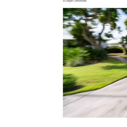
Cooper Convertible