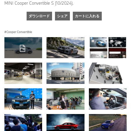
MINI Cooper Convertible S (10/2024).
ダウンロード
シェア
カートに入れる
Cooper Convertible