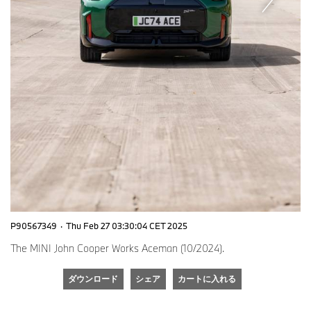
P90567349
·
Thu Feb 27 03:30:04 CET 2025
The MINI John Cooper Works Aceman (10/2024).
ダウンロード
シェア
カートに入れる