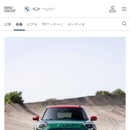
記事
画像
ビデオ
TVフッテージ
オーディオ