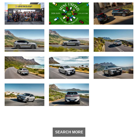
SEARCH MORE