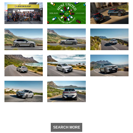
SEARCH MORE