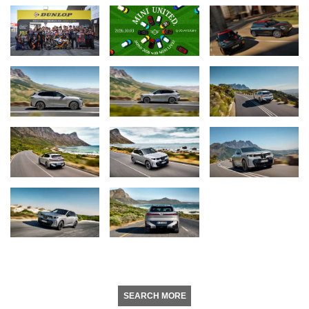
SEARCH MORE