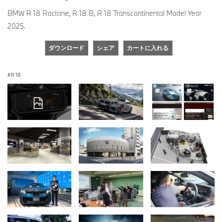
BMW R 18 Roctane, R 18 B, R 18 Transcontinental Model Year
2025.
ダウンロード
シェア
カートに入れる
R 18