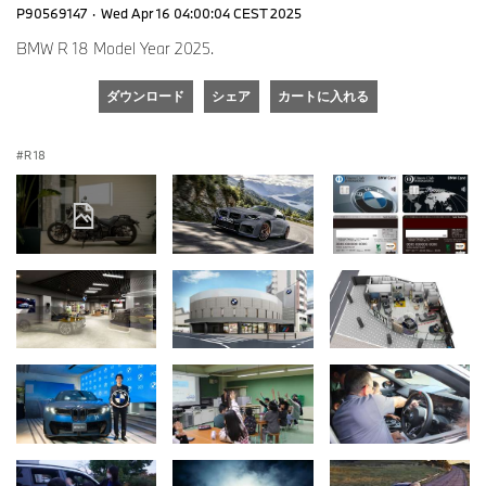
P90569147
·
Wed Apr 16 04:00:04 CEST 2025
BMW R 18 Model Year 2025.
ダウンロード
シェア
カートに入れる
R 18