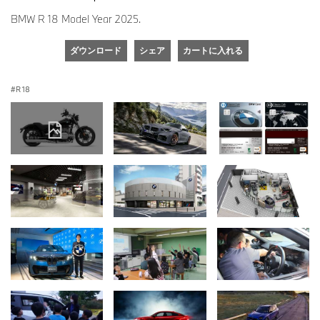
BMW R 18 Model Year 2025.
ダウンロード
シェア
カートに入れる
R 18