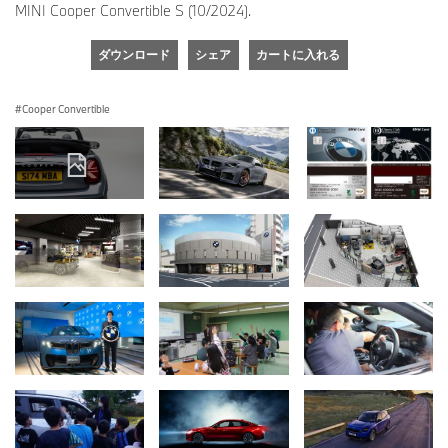
MINI Cooper Convertible S (10/2024).
ダウンロード
シェア
カートに入れる
Cooper Convertible