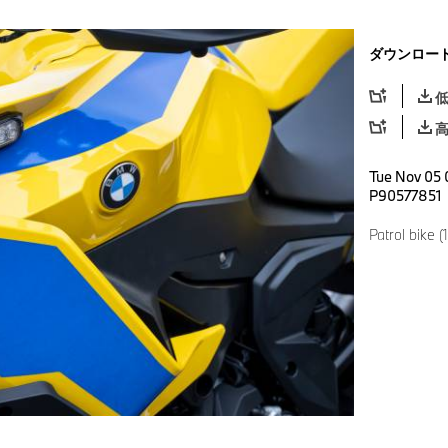
ダウンロー
Tue Nov 05 
P90577851
Patrol bike (