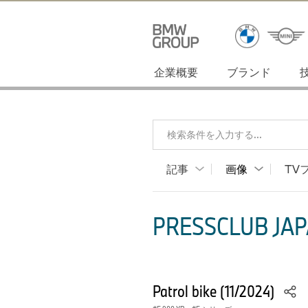
企業概要
ブランド
検索条件を入力する...
記事
画像
TV
PRESSCLUB JAP
Patrol bike (11/2024)