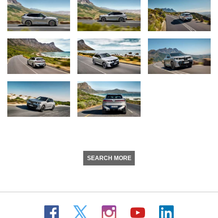
SEARCH MORE