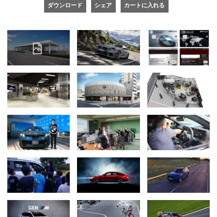
ダウンロード
シェア
カートに入れる