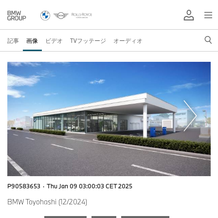
記事
画像
ビデオ
TVフッテージ
オーディオ
P90583653
·
Thu Jan 09 03:00:03 CET 2025
BMW Toyohashi (12/2024)