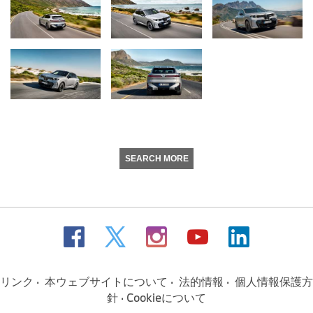
SEARCH MORE
リンク
本ウェブサイトについて
法的情報
個人情報保護方
針
Cookieについて