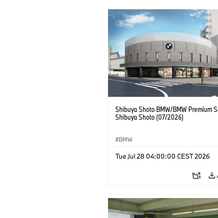
Shibuya Shoto BMW/BMW Premium Se
Shibuya Shoto (07/2026)
BMW
Tue Jul 28 04:00:00 CEST 2026