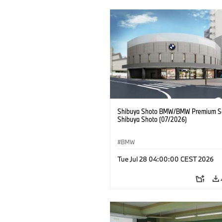
Shibuya Shoto BMW/BMW Premium Se
Shibuya Shoto (07/2026)
BMW
Tue Jul 28 04:00:00 CEST 2026