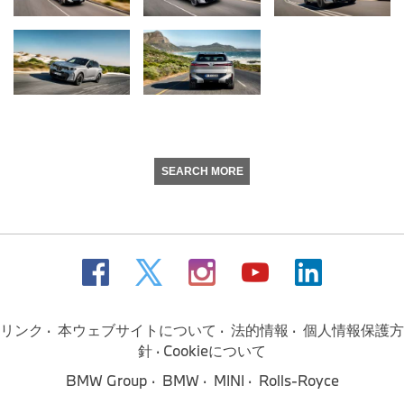
SEARCH MORE
リンク
本ウェブサイトについて
法的情報
個人情報保護方
針
Cookieについて
BMW Group
BMW
MINI
Rolls-Royce