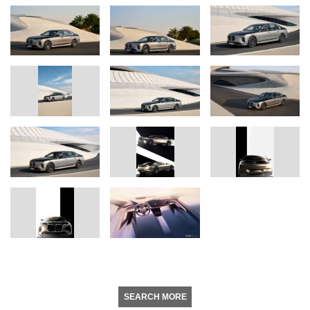
SEARCH MORE