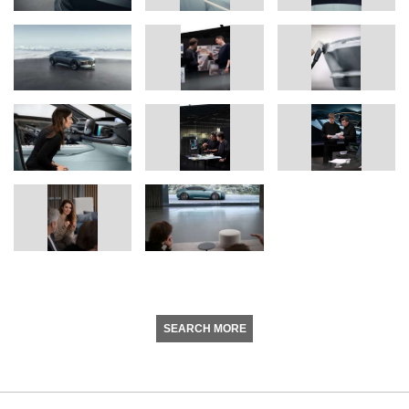
SEARCH MORE