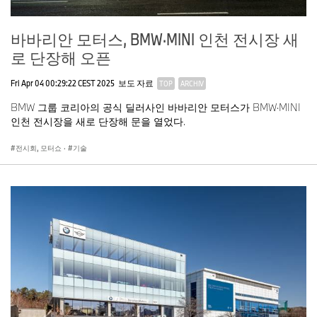
바바리안 모터스, BMW·MINI 인천 전시장 새
로 단장해 오픈
Fri Apr 04 00:29:22 CEST 2025
보도 자료
TOP
ARCHIV
BMW 그룹 코리아의 공식 딜러사인 바바리안 모터스가 BMW·MINI
인천 전시장을 새로 단장해 문을 열었다.
전시회, 모터쇼
·
기술