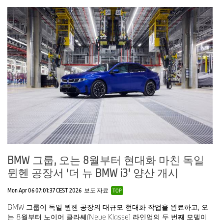
BMW 그룹, 오는 8월부터 현대화 마친 독일
뮌헨 공장서 ‘더 뉴 BMW i3’ 양산 개시
Mon Apr 06 07:01:37 CEST 2026
보도 자료
TOP
BMW 그룹이 독일 뮌헨 공장의 대규모 현대화 작업을 완료하고, 오
는 8월부터 노이어 클라쎄(Neue Klasse) 라인업의 두 번째 모델이