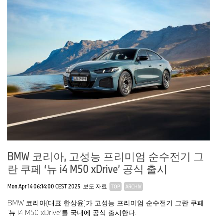
BMW 코리아, 고성능 프리미엄 순수전기 그
란 쿠페 ‘뉴 i4 M50 xDrive’ 공식 출시
Mon Apr 14 06:14:00 CEST 2025
보도 자료
TOP
ARCHIV
BMW 코리아(대표 한상윤)가 고성능 프리미엄 순수전기 그란 쿠페
‘뉴 i4 M50 xDrive’를 국내에 공식 출시한다.