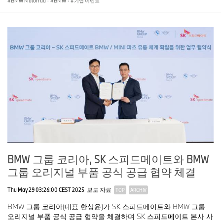
BMW Motorrad
·
BMW
·
기업 이벤트
BMW 그룹 코리아, SK 스피드메이트와 BMW
그룹 오리지널 부품 공식 공급 협약 체결
Thu May 29 03:26:00 CEST 2025
보도 자료
TOP
ARCHIV
BMW 그룹 코리아(대표 한상윤)가 SK 스피드메이트와 BMW 그룹
오리지널 부품 공식 공급 협약을 체결하며 SK 스피드메이트 본사 사