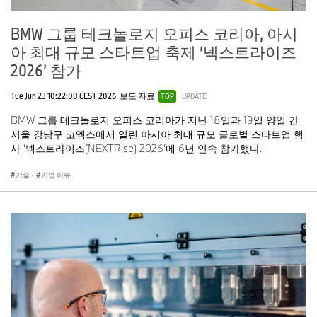
BMW 그룹 테크놀로지 오피스 코리아, 아시
아 최대 규모 스타트업 축제 ‘넥스트라이즈
2026’ 참가
Tue Jun 23 10:22:00 CEST 2026
보도 자료
TOP
UPDATE
BMW 그룹 테크놀로지 오피스 코리아가 지난 18일과 19일 양일 간
서울 강남구 코엑스에서 열린 아시아 최대 규모 글로벌 스타트업 행
사 ‘넥스트라이즈(NEXTRise) 2026’에 6년 연속 참가했다.
기술
·
기업 이슈