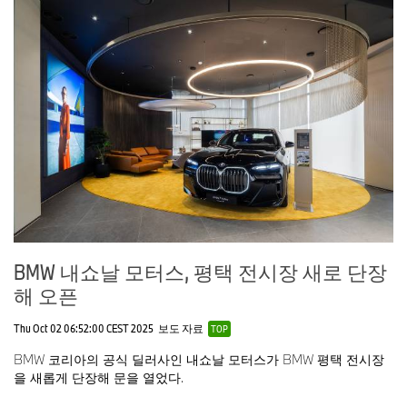
BMW 내쇼날 모터스, 평택 전시장 새로 단장
해 오픈
Thu Oct 02 06:52:00 CEST 2025
보도 자료
TOP
BMW 코리아의 공식 딜러사인 내쇼날 모터스가 BMW 평택 전시장
을 새롭게 단장해 문을 열었다.