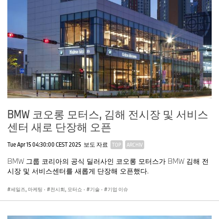
BMW 코오롱 모터스, 김해 전시장 및 서비스
센터 새로 단장해 오픈
Tue Apr 15 04:30:00 CEST 2025
보도 자료
TOP
ARCHIV
BMW 그룹 코리아의 공식 딜러사인 코오롱 모터스가 BMW 김해 전
시장 및 서비스센터를 새롭게 단장해 오픈했다.
세일즈, 마케팅
·
전시회, 모터쇼
·
기술
·
기업 이슈