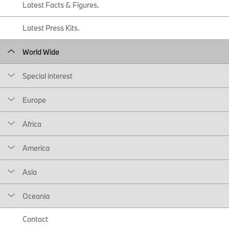
Latest Facts & Figures.
Latest Press Kits.
World Wide
Special interest
Europe
Africa
America
Asia
Oceania
Contact