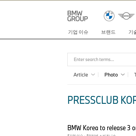
기업 이슈
브랜드
기
Enter search terms...
Article
Photo
PRESSCLUB KOR
BMW Korea to release 3 on
기업 이슈
·
인터넷, e-비즈니스