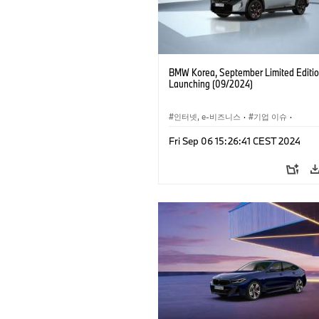
BMW Korea, September Limited Editi
Launching (09/2024)
인터넷, e-비즈니스
·
기업 이슈
·
세일즈
Fri Sep 06 15:26:41 CEST 2024