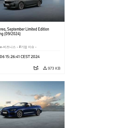
ea, September Limited Edition
ng (09/2024)
 e-비즈니스
·
기업 이슈
·
세일즈, 마케팅
 06 15:26:41 CEST 2024
973 KB