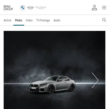
Article
Photo
Video
TV Footage
Audio