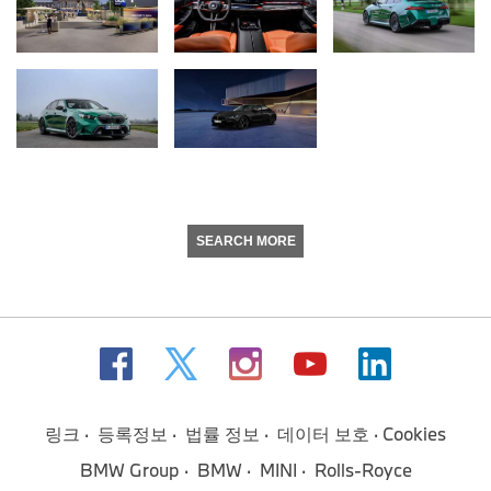
SEARCH MORE
링크
등록정보
법률 정보
데이터 보호
Cookies
BMW Group
BMW
MINI
Rolls-Royce