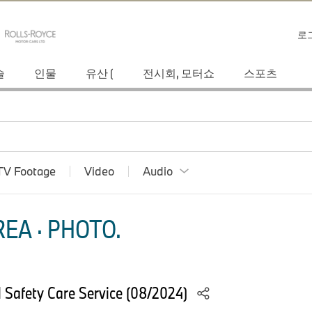
로
술
인물
유산 (
전시회, 모터쇼
스포츠
TV Footage
Video
Audio
EA · PHOTO.
 Safety Care Service (08/2024)