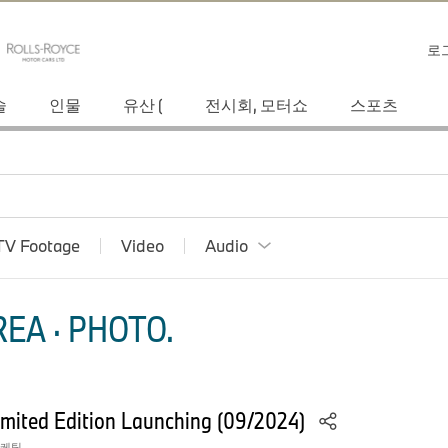
로
술
인물
유산 (
전시회, 모터쇼
스포츠
TV Footage
Video
Audio
EA · PHOTO.
mited Edition Launching (09/2024)
마케팅