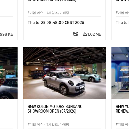
기업 이슈
·
세일즈, 마케팅
기업 이
Thu Jul 23 08:48:00 CEST 2026
Thu Ju
998 KB
1.02 MB
BMW KOLON MOTORS BUNDANG
BMW YO
SHOWROOM OPEN (07/2026)
RENEWA
기업 이슈
·
세일즈, 마케팅
기업 이