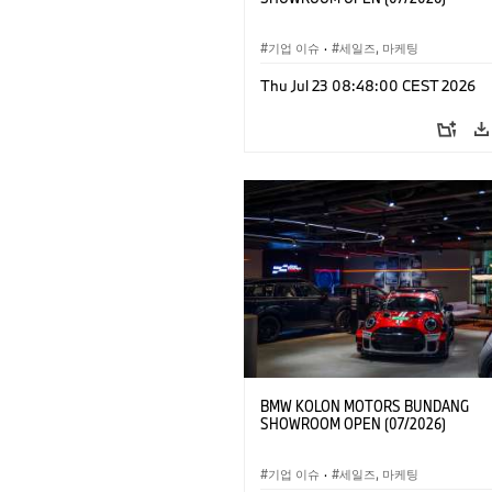
기업 이슈
·
세일즈, 마케팅
Thu Jul 23 08:48:00 CEST 2026
BMW KOLON MOTORS BUNDANG
SHOWROOM OPEN (07/2026)
기업 이슈
·
세일즈, 마케팅