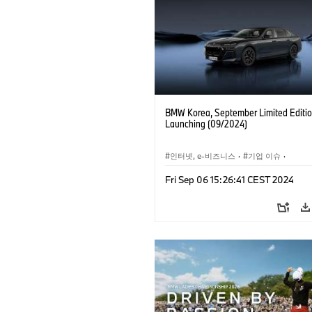
BMW Korea, September Limited Editi
Launching (09/2024)
인터넷, e-비즈니스
·
기업 이슈
·
세일즈
Fri Sep 06 15:26:41 CEST 2024