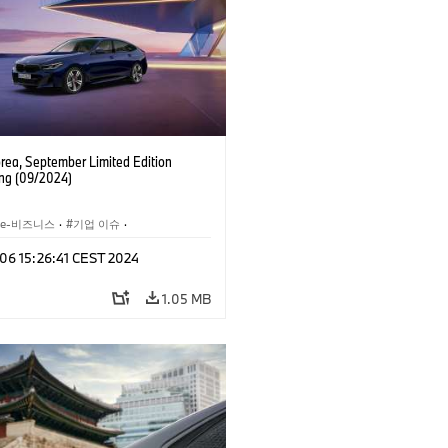
ea, September Limited Edition
ng (09/2024)
 e-비즈니스
·
기업 이슈
·
세일즈, 마케팅
 06 15:26:41 CEST 2024
1.05 MB