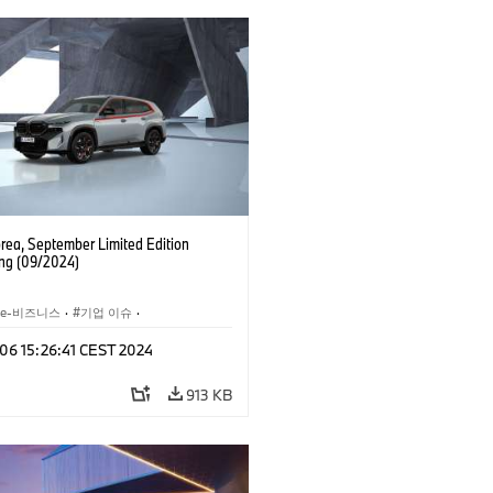
ea, September Limited Edition
ng (09/2024)
 e-비즈니스
·
기업 이슈
·
세일즈, 마케팅
 06 15:26:41 CEST 2024
913 KB