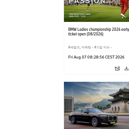
BMW Ladies championship 2026 early 
ticket open (08/2026)
세일즈, 마케팅
·
기업 이슈
·
BMW 레이디스 챔피언십
·
골프
Fri Aug 07 08:28:56 CEST 2026