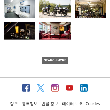
SEARCH MORE
링크
등록정보
법률 정보
데이터 보호
Cookies