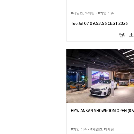
세일즈, 마케팅
·
기업 이슈
Tue Jul 07 09:53:56 CEST 2026
BMW ANSAN SHOWROOM OPEN (07/
기업 이슈
·
세일즈, 마케팅