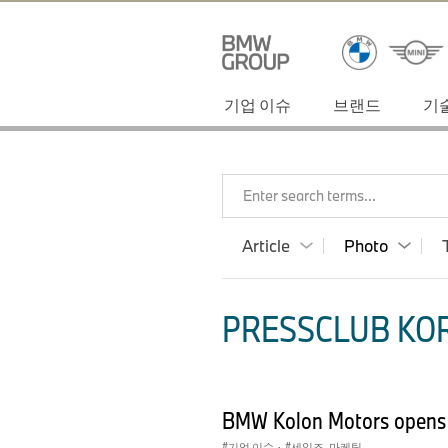
기업 이슈
브랜드
기
Enter search terms...
Article
Photo
PRESSCLUB KOR
BMW Kolon Motors opens 
기업 이슈
·
세일즈, 마케팅