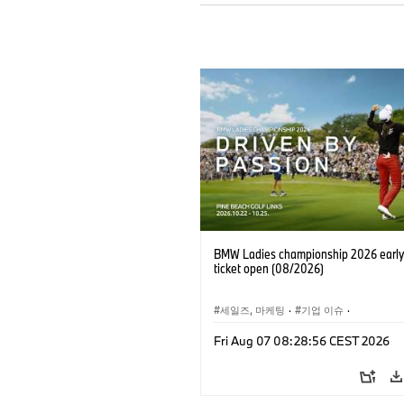
BMW Ladies championship 2026 early 
ticket open (08/2026)
세일즈, 마케팅
·
기업 이슈
·
BMW 레이디스 챔피언십
·
골프
Fri Aug 07 08:28:56 CEST 2026