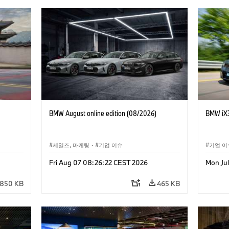
BMW August online edition (08/2026)
BMW iX3
세일즈, 마케팅
·
기업 이슈
기업 이
Fri Aug 07 08:26:22 CEST 2026
Mon Jul
850 KB
465 KB