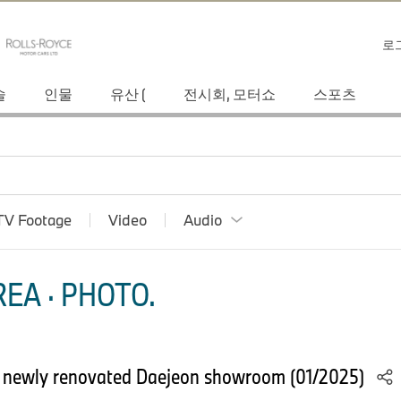
로
술
인물
유산 (
전시회, 모터쇼
스포츠
TV Footage
Video
Audio
EA · PHOTO.
newly renovated Daejeon showroom (01/2025)