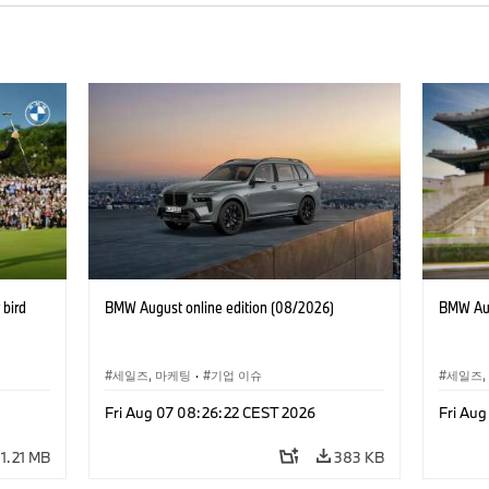
bird
BMW August online edition (08/2026)
BMW Aug
세일즈, 마케팅
·
기업 이슈
세일즈,
Fri Aug 07 08:26:22 CEST 2026
Fri Au
1.21 MB
383 KB