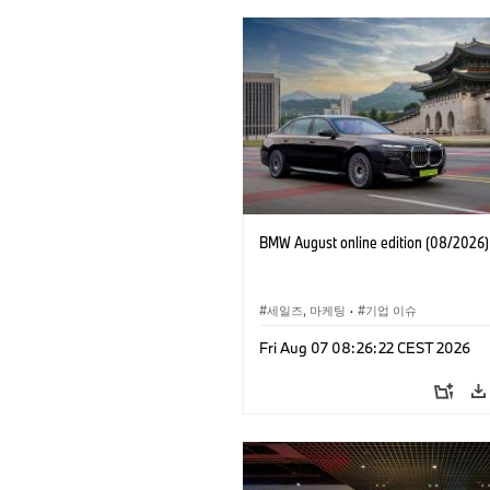
BMW August online edition (08/2026)
세일즈, 마케팅
·
기업 이슈
Fri Aug 07 08:26:22 CEST 2026