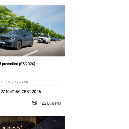
 promotion (07/2026)
슈
·
세일즈, 마케팅
 27 10:41:50 CEST 2026
1.06 MB