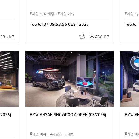
세일즈, 마케팅
·
기업 이슈
세일즈,
Tue Jul 07 09:53:56 CEST 2026
Tue Ju
536 KB
438 KB
2026)
BMW ANSAN SHOWROOM OPEN (07/2026)
BMW AN
기업 이슈
·
세일즈, 마케팅
기업 이