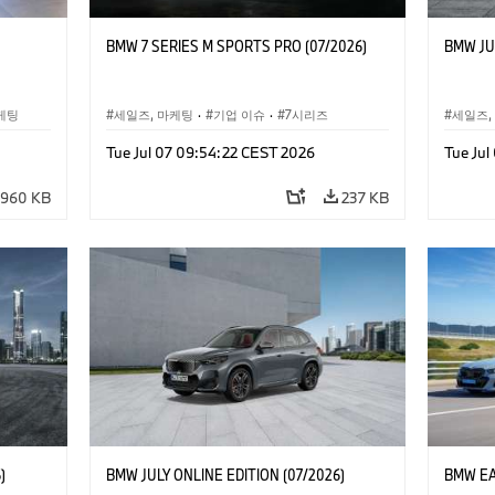
BMW 7 SERIES M SPORTS PRO (07/2026)
BMW JU
케팅
세일즈, 마케팅
·
기업 이슈
·
7시리즈
세일즈,
Tue Jul 07 09:54:22 CEST 2026
Tue Ju
960 KB
237 KB
)
BMW JULY ONLINE EDITION (07/2026)
BMW EA