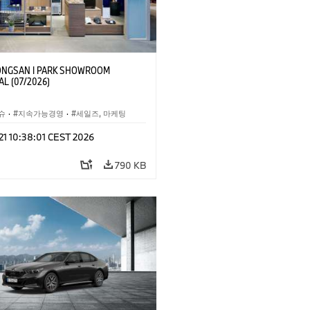
NGSAN I PARK SHOWROOM
L (07/2026)
슈
·
지속가능경영
·
세일즈, 마케팅
 21 10:38:01 CEST 2026
790 KB