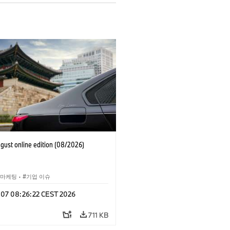
ust online edition (08/2026)
 마케팅
·
기업 이슈
g 07 08:26:22 CEST 2026
711 KB