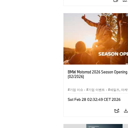
BMW Motorrad 2026 Season Opening
(02/2026)
기업 이슈
·
기업 이벤트
·
세일즈, 마케
BMW Motorrad
·
라이더 트레이닝, 여행
Sat Feb 28 02:32:49 CET 2026