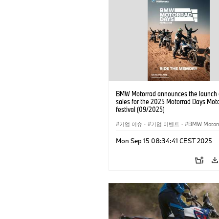
BMW Motorrad announces the launch o
sales for the 2025 Motorrad Days Mot
festival (09/2025)
기업 이슈
·
기업 이벤트
·
BMW Motor
라이더 트레이닝, 여행, 이벤트
Mon Sep 15 08:34:41 CEST 2025