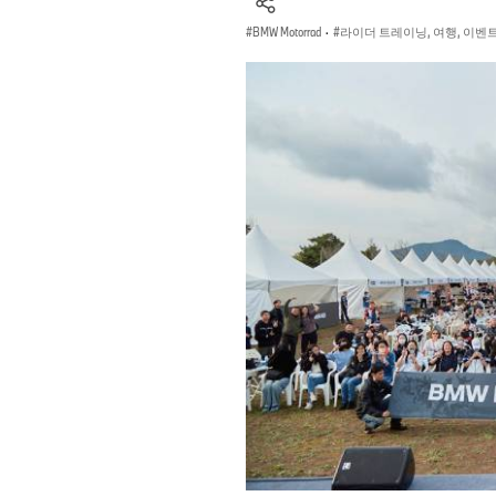
BMW Motorrad
·
라이더 트레이닝, 여행, 이벤