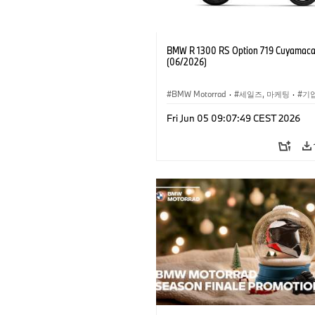
BMW R 1300 RS Option 719 Cuyamaca 
(06/2026)
BMW Motorrad
·
세일즈, 마케팅
·
기
기업 이벤트
Fri Jun 05 09:07:49 CEST 2026