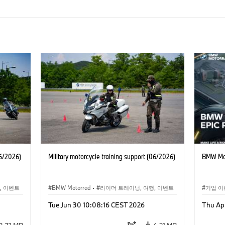
06/2026)
Military motorcycle training support (06/2026)
BMW Mot
, 이벤트
BMW Motorrad
·
라이더 트레이닝, 여행, 이벤트
기업 이
BMW M
Tue Jun 30 10:08:16 CEST 2026
Thu Ap