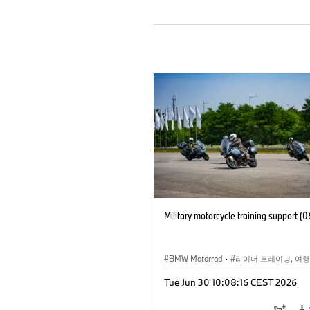
Military motorcycle training support (
BMW Motorrad
·
라이더 트레이닝, 여행
Tue Jun 30 10:08:16 CEST 2026