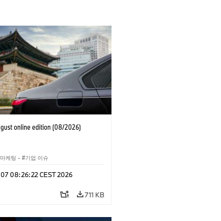
ust online edition (08/2026)
 마케팅
·
기업 이슈
g 07 08:26:22 CEST 2026
711 KB