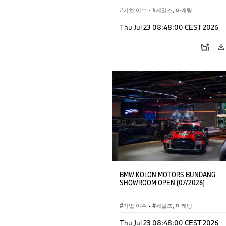
기업 이슈
·
세일즈, 마케팅
Thu Jul 23 08:48:00 CEST 2026
BMW KOLON MOTORS BUNDANG
SHOWROOM OPEN (07/2026)
기업 이슈
·
세일즈, 마케팅
Thu Jul 23 08:48:00 CEST 2026