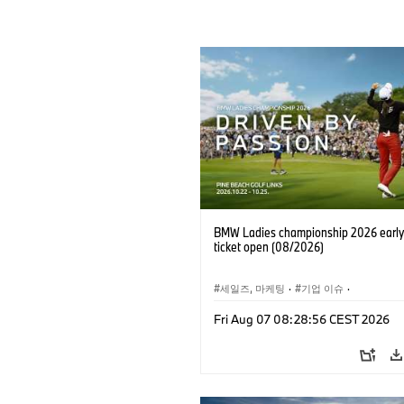
BMW Ladies championship 2026 early 
ticket open (08/2026)
세일즈, 마케팅
·
기업 이슈
·
BMW 레이디스 챔피언십
·
골프
Fri Aug 07 08:28:56 CEST 2026