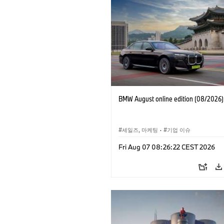
BMW August online edition (08/2026)
세일즈, 마케팅
·
기업 이슈
Fri Aug 07 08:26:22 CEST 2026