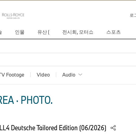
로
술
인물
유산 (
전시회, 모터쇼
스포츠
TV Footage
Video
Audio
EA · PHOTO.
L4 Deutsche Tailored Edition (06/2026)