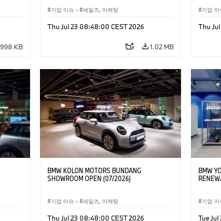
기업 이슈
·
세일즈, 마케팅
기업 이
Thu Jul 23 08:48:00 CEST 2026
Thu Ju
998 KB
1.02 MB
BMW KOLON MOTORS BUNDANG
BMW YO
SHOWROOM OPEN (07/2026)
RENEWA
기업 이슈
·
세일즈, 마케팅
기업 이
Thu Jul 23 08:48:00 CEST 2026
Tue Jul