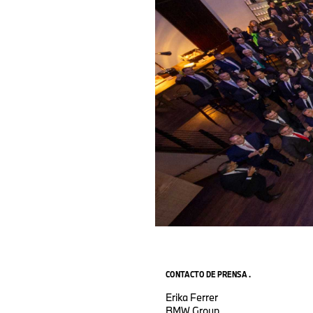
CONTACTO DE PRENSA .
Erika Ferrer
BMW Group