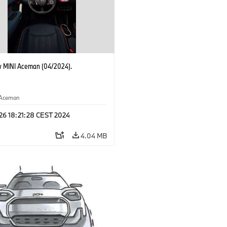
 MINI Aceman (04/2024).
Aceman
 26 18:21:28 CEST 2024
4.04 MB