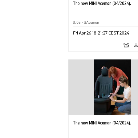
The new MINI Aceman (04/2024).
J05
·
Aceman
Fri Apr 26 18:21:27 CEST 2024
The new MINI Aceman (04/2024).