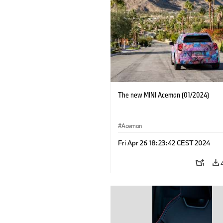
The new MINI Aceman (01/2024)
Aceman
Fri Apr 26 18:23:42 CEST 2024