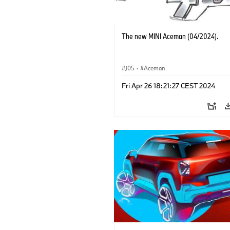
The new MINI Aceman (04/2024).
J05
·
Aceman
Fri Apr 26 18:21:27 CEST 2024