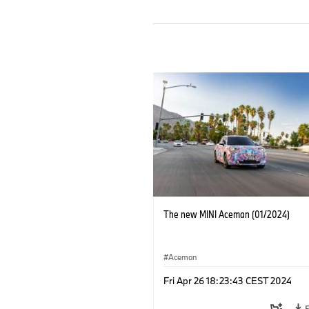
The new MINI Aceman (01/2024)
Aceman
Fri Apr 26 18:23:43 CEST 2024