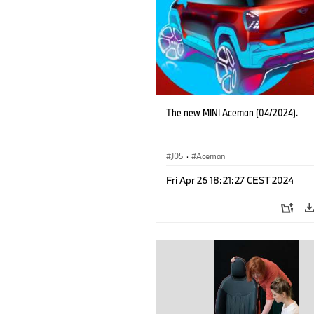
The new MINI Aceman (04/2024).
J05
·
Aceman
Fri Apr 26 18:21:27 CEST 2024