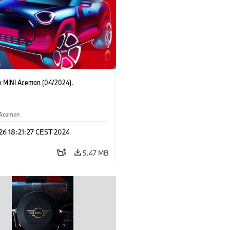
 MINI Aceman (04/2024).
Aceman
 26 18:21:27 CEST 2024
5.47 MB