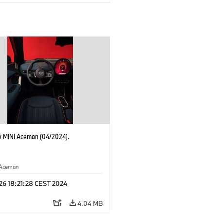
 MINI Aceman (04/2024).
Aceman
 26 18:21:28 CEST 2024
4.04 MB