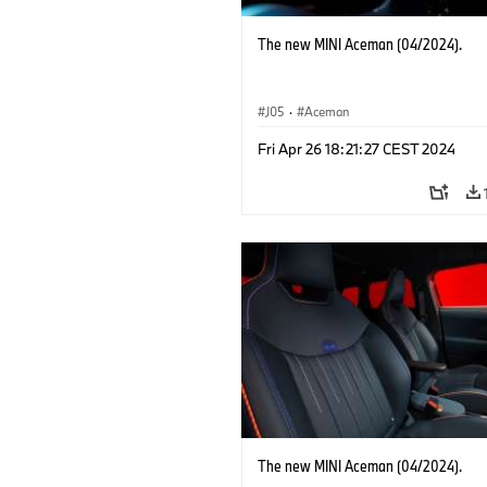
The new MINI Aceman (04/2024).
J05
·
Aceman
Fri Apr 26 18:21:27 CEST 2024
The new MINI Aceman (04/2024).