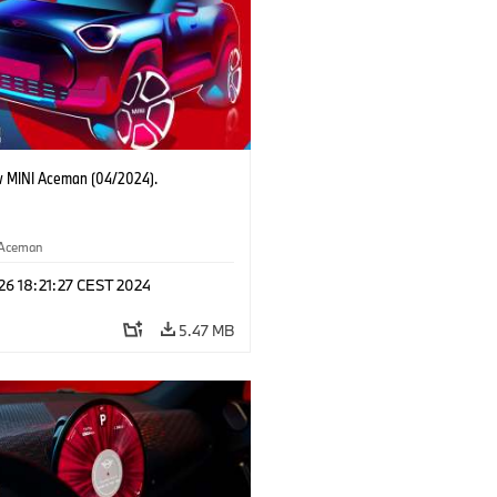
 MINI Aceman (04/2024).
Aceman
 26 18:21:27 CEST 2024
5.47 MB