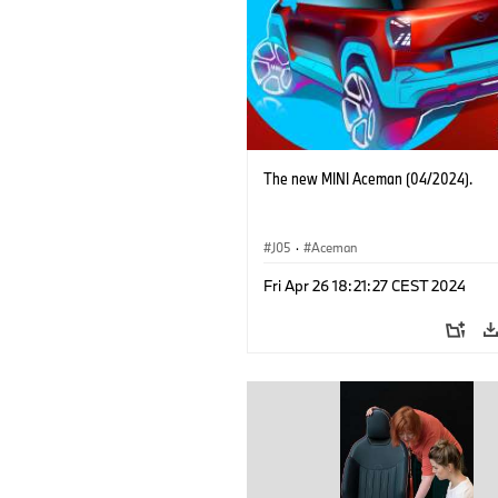
The new MINI Aceman (04/2024).
J05
·
Aceman
Fri Apr 26 18:21:27 CEST 2024