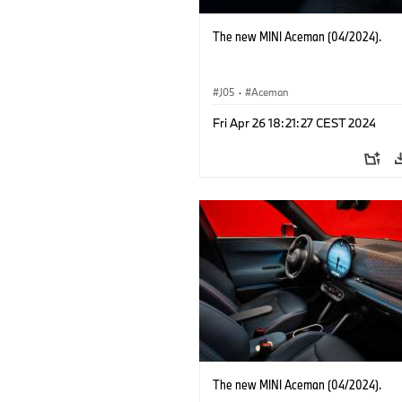
The new MINI Aceman (04/2024).
J05
·
Aceman
Fri Apr 26 18:21:27 CEST 2024
The new MINI Aceman (04/2024).