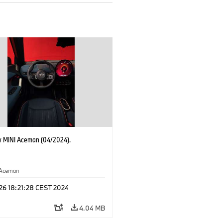
 MINI Aceman (04/2024).
Aceman
 26 18:21:28 CEST 2024
4.04 MB