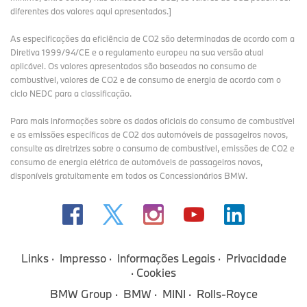
diferentes dos valores aqui apresentados.]
As especificações da eficiência de CO2 são determinadas de acordo com a
Diretiva 1999/94/CE e o regulamento europeu na sua versão atual
aplicável. Os valores apresentados são baseados no consumo de
combustível, valores de CO2 e de consumo de energia de acordo com o
ciclo NEDC para a classificação.
Para mais informações sobre os dados oficiais do consumo de combustível
e as emissões específicas de CO2 dos automóveis de passageiros novos,
consulte as diretrizes sobre o consumo de combustível, emissões de CO2 e
consumo de energia elétrica de automóveis de passageiros novos,
disponíveis gratuitamente em todos os Concessionários BMW.
Links
Impresso
Informações Legais
Privacidade
Cookies
BMW Group
BMW
MINI
Rolls-Royce