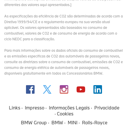
diferentes dos valores aqui apresentados.]
As especificações da eficiência de CO2 são determinadas de acordo com a
Diretiva 1999/94/CE e o regulamento europeu na sua versão atual
aplicável. Os valores apresentados são baseados no consumo de
combustível, valores de CO2 e de consumo de energia de acordo com o
ciclo NEDC para a classificação.
Para mais informações sobre os dados oficiais do consumo de combustível
e as emissões específicas de CO2 dos automóveis de passageiros novos,
consulte as diretrizes sobre o consumo de combustível, emissões de CO2 e
consumo de energia elétrica de automóveis de passageiros novos,
disponíveis gratuitamente em todos os Concessionários BMW.
Links
Impresso
Informações Legais
Privacidade
Cookies
BMW Group
BMW
MINI
Rolls-Royce