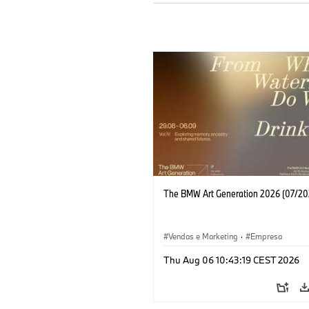
The BMW Art Generation 2026 (07/20
Vendas e Marketing
·
Empresa
Thu Aug 06 10:43:19 CEST 2026