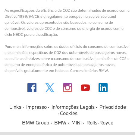
As especificações da eficiência de CO2 são determinadas de acordo com a
Diretiva 1999/94/CE e o regulamento europeu na sua versão atual
aplicável. Os valores apresentados são baseados no consumo de
combustível, valores de CO2 e de consumo de energia de acordo com o
ciclo NEDC para a classificação.
Para mais informações sobre os dados oficiais do consumo de combustível
e as emissões específicas de CO2 dos automóveis de passageiros novos,
consulte as diretrizes sobre o consumo de combustível, emissões de CO2 e
consumo de energia elétrica de automóveis de passageiros novos,
disponíveis gratuitamente em todos os Concessionários BMW.
Links
Impresso
Informações Legais
Privacidade
Cookies
BMW Group
BMW
MINI
Rolls-Royce