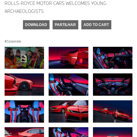
ROLLS-ROYCE MOTOR CARS WELCOMES YOUNG
ARCHAEOLOGISTS
DOWNLOAD
PARTILHAR
ADD TO CART
Corporate