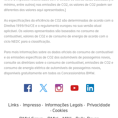
mínimo, entre outros) nas emissões de CO2, os valores de CO2 podem ser
diferentes dos valores aqui apresentados.]
As especificações da eficiência de CO2 são determinadas de acordo com a
Diretiva 1999/94/CE e o regulamento europeu na sua versão atual
aplicável. Os valores apresentados são baseados no consumo de
combustível, valores de CO2 e de consumo de energia de acordo com o
ciclo NEDC para a classificação.
Para mais informações sobre os dados oficiais do consumo de combustível
e as emissões específicas de CO2 dos automóveis de passageiros novos,
consulte as diretrizes sobre o consumo de combustível, emissões de CO2 e
consumo de energia elétrica de automóveis de passageiros novos,
disponíveis gratuitamente em todos os Concessionários BMW.
Links
Impresso
Informações Legais
Privacidade
Cookies