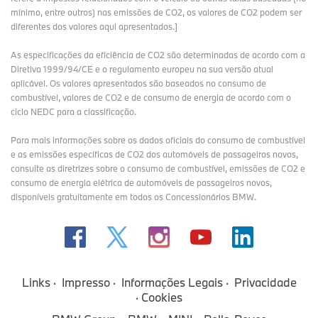
mínimo, entre outros) nas emissões de CO2, os valores de CO2 podem ser
diferentes dos valores aqui apresentados.]
As especificações da eficiência de CO2 são determinadas de acordo com a
Diretiva 1999/94/CE e o regulamento europeu na sua versão atual
aplicável. Os valores apresentados são baseados no consumo de
combustível, valores de CO2 e de consumo de energia de acordo com o
ciclo NEDC para a classificação.
Para mais informações sobre os dados oficiais do consumo de combustível
e as emissões específicas de CO2 dos automóveis de passageiros novos,
consulte as diretrizes sobre o consumo de combustível, emissões de CO2 e
consumo de energia elétrica de automóveis de passageiros novos,
disponíveis gratuitamente em todos os Concessionários BMW.
Links
Impresso
Informações Legais
Privacidade
Cookies