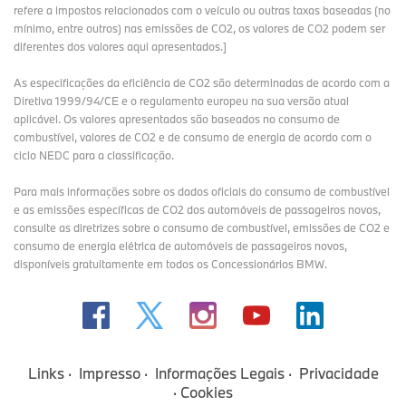
refere a impostos relacionados com o veículo ou outras taxas baseadas (no
mínimo, entre outros) nas emissões de CO2, os valores de CO2 podem ser
diferentes dos valores aqui apresentados.]
As especificações da eficiência de CO2 são determinadas de acordo com a
Diretiva 1999/94/CE e o regulamento europeu na sua versão atual
aplicável. Os valores apresentados são baseados no consumo de
combustível, valores de CO2 e de consumo de energia de acordo com o
ciclo NEDC para a classificação.
Para mais informações sobre os dados oficiais do consumo de combustível
e as emissões específicas de CO2 dos automóveis de passageiros novos,
consulte as diretrizes sobre o consumo de combustível, emissões de CO2 e
consumo de energia elétrica de automóveis de passageiros novos,
disponíveis gratuitamente em todos os Concessionários BMW.
Links
Impresso
Informações Legais
Privacidade
Cookies