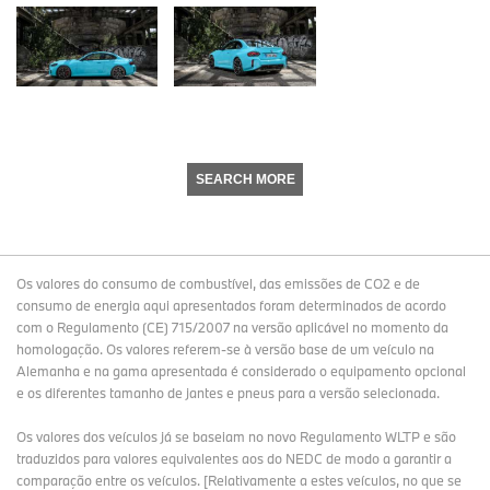
SEARCH MORE
Os valores do consumo de combustível, das emissões de CO2 e de
consumo de energia aqui apresentados foram determinados de acordo
com o Regulamento (CE) 715/2007 na versão aplicável no momento da
homologação. Os valores referem-se à versão base de um veículo na
Alemanha e na gama apresentada é considerado o equipamento opcional
e os diferentes tamanho de jantes e pneus para a versão selecionada.
Os valores dos veículos já se baseiam no novo Regulamento WLTP e são
traduzidos para valores equivalentes aos do NEDC de modo a garantir a
comparação entre os veículos. [Relativamente a estes veículos, no que se