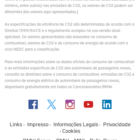
mínimo, entre outros) nas emissões de CO2, os valores de CO2 podem ser
diferentes dos valores aqui apresentados.]
As especificações da eficiência de CO2 são determinadas de acordo com a
Diretiva 1999/94/CE e o regulamento europeu na sua versão atual
aplicável. Os valores apresentados são baseados no consumo de
combustível, valores de CO2 e de consumo de energia de acordo com o
ciclo NEDC para a classificação.
Para mais informações sobre os dados oficiais do consumo de combustível
e as emissões específicas de CO2 dos automóveis de passageiros novos,
consulte as diretrizes sobre o consumo de combustível, emissões de CO2 e
consumo de energia elétrica de automóveis de passageiros novos,
disponíveis gratuitamente em todos os Concessionários BMW.
Links
Impresso
Informações Legais
Privacidade
Cookies