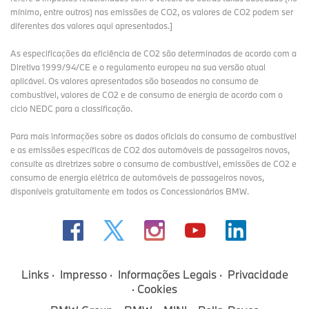
mínimo, entre outros) nas emissões de CO2, os valores de CO2 podem ser
diferentes dos valores aqui apresentados.]
As especificações da eficiência de CO2 são determinadas de acordo com a
Diretiva 1999/94/CE e o regulamento europeu na sua versão atual
aplicável. Os valores apresentados são baseados no consumo de
combustível, valores de CO2 e de consumo de energia de acordo com o
ciclo NEDC para a classificação.
Para mais informações sobre os dados oficiais do consumo de combustível
e as emissões específicas de CO2 dos automóveis de passageiros novos,
consulte as diretrizes sobre o consumo de combustível, emissões de CO2 e
consumo de energia elétrica de automóveis de passageiros novos,
disponíveis gratuitamente em todos os Concessionários BMW.
Links
Impresso
Informações Legais
Privacidade
Cookies