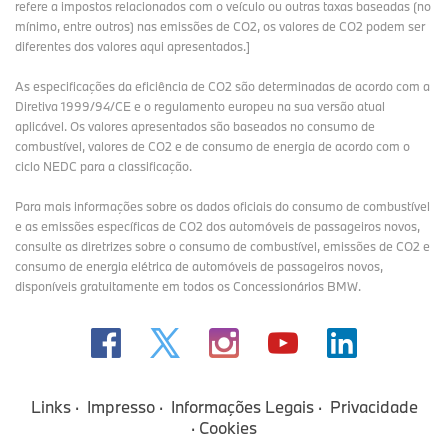
refere a impostos relacionados com o veículo ou outras taxas baseadas (no
mínimo, entre outros) nas emissões de CO2, os valores de CO2 podem ser
diferentes dos valores aqui apresentados.]
As especificações da eficiência de CO2 são determinadas de acordo com a
Diretiva 1999/94/CE e o regulamento europeu na sua versão atual
aplicável. Os valores apresentados são baseados no consumo de
combustível, valores de CO2 e de consumo de energia de acordo com o
ciclo NEDC para a classificação.
Para mais informações sobre os dados oficiais do consumo de combustível
e as emissões específicas de CO2 dos automóveis de passageiros novos,
consulte as diretrizes sobre o consumo de combustível, emissões de CO2 e
consumo de energia elétrica de automóveis de passageiros novos,
disponíveis gratuitamente em todos os Concessionários BMW.
Links
Impresso
Informações Legais
Privacidade
Cookies