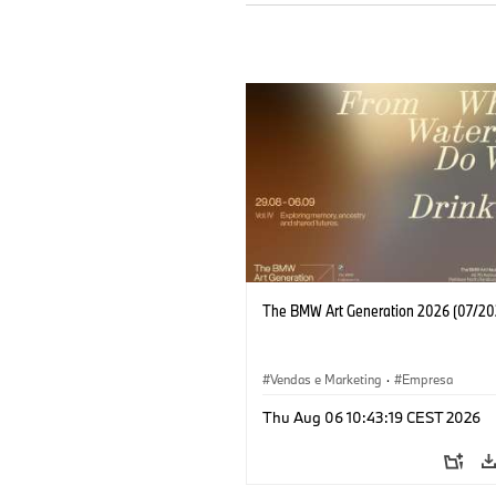
The BMW Art Generation 2026 (07/20
Vendas e Marketing
·
Empresa
Thu Aug 06 10:43:19 CEST 2026