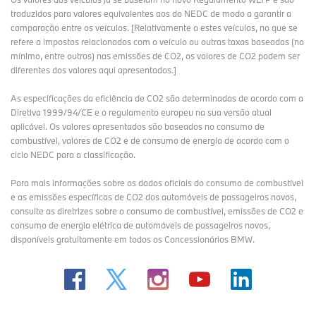
traduzidos para valores equivalentes aos do NEDC de modo a garantir a
comparação entre os veículos. [Relativamente a estes veículos, no que se
refere a impostos relacionados com o veículo ou outras taxas baseadas (no
mínimo, entre outros) nas emissões de CO2, os valores de CO2 podem ser
diferentes dos valores aqui apresentados.]
As especificações da eficiência de CO2 são determinadas de acordo com a
Diretiva 1999/94/CE e o regulamento europeu na sua versão atual
aplicável. Os valores apresentados são baseados no consumo de
combustível, valores de CO2 e de consumo de energia de acordo com o
ciclo NEDC para a classificação.
Para mais informações sobre os dados oficiais do consumo de combustível
e as emissões específicas de CO2 dos automóveis de passageiros novos,
consulte as diretrizes sobre o consumo de combustível, emissões de CO2 e
consumo de energia elétrica de automóveis de passageiros novos,
disponíveis gratuitamente em todos os Concessionários BMW.