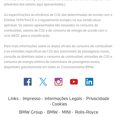
diferentes dos valores aqui apresentados.]
As especificações da eficiência de CO2 são determinadas de acordo com a
Diretiva 1999/94/CE e o regulamento europeu na sua versão atual
aplicável. Os valores apresentados são baseados no consumo de
combustível, valores de CO2 e de consumo de energia de acordo com o
ciclo NEDC para a classificação.
Para mais informações sobre os dados oficiais do consumo de combustível
e as emissões específicas de CO2 dos automóveis de passageiros novos,
consulte as diretrizes sobre o consumo de combustível, emissões de CO2 e
consumo de energia elétrica de automóveis de passageiros novos,
disponíveis gratuitamente em todos os Concessionários BMW.
Links
Impresso
Informações Legais
Privacidade
Cookies
BMW Group
BMW
MINI
Rolls-Royce