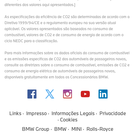
diferentes dos valores aqui apresentados.]
As especificações da eficiência de CO2 são determinadas de acordo com a
Diretiva 1999/94/CE e o regulamento europeu na sua versão atual
aplicável. Os valores apresentados são baseados no consumo de
combustível, valores de CO2 e de consumo de energia de acordo com o
ciclo NEDC para a classificação.
Para mais informações sobre os dados oficiais do consumo de combustível
e as emissões específicas de CO2 dos automóveis de passageiros novos,
consulte as diretrizes sobre o consumo de combustível, emissões de CO2 e
consumo de energia elétrica de automóveis de passageiros novos,
disponíveis gratuitamente em todos os Concessionários BMW.
Links
Impresso
Informações Legais
Privacidade
Cookies
BMW Group
BMW
MINI
Rolls-Royce