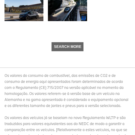
SEARCH MORE
Os valores do consumo de combustível, das emissões de CO2 e de
consumo de energia aqui apresentados foram determinados de acordo
com o Regulamento (CE) 715/2007 na versão aplicável no momento da
homologação. Os valores referem-se à versão base de um veículo na
Alemanha e na gama apresentada é considerado o equipamento opcional
e os diferentes tamanho de jantes e pneus para a versão selecionada.
Os valores dos veículos já se baseiam no novo Regulamento WLTP e são
traduzidos para valores equivalentes aos do NEDC de modo a garantir a
comparação entre os veículos. [Relativamente a estes veículos, no que se